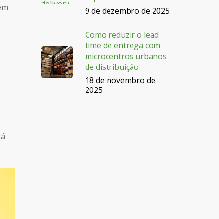
 em
9 de dezembro de 2025
Como reduzir o lead
time de entrega com
microcentros urbanos
de distribuição
18 de novembro de
2025
rá