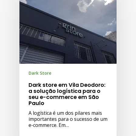
Dark Store
Dark store em Vila Deodoro:
a solução logística para o
seu e-commerce em São
Paulo
A logística é um dos pilares mais
importantes para o sucesso de um
e-commerce. Em…