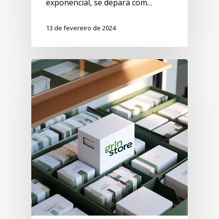
exponencial, se depara com…
13 de fevereiro de 2024