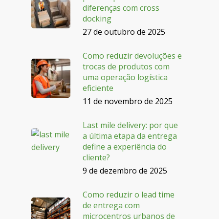
diferenças com cross
docking
27 de outubro de 2025
Como reduzir devoluções e
trocas de produtos com
uma operação logística
eficiente
11 de novembro de 2025
Last mile delivery: por que
a última etapa da entrega
define a experiência do
cliente?
9 de dezembro de 2025
Como reduzir o lead time
de entrega com
microcentros urbanos de