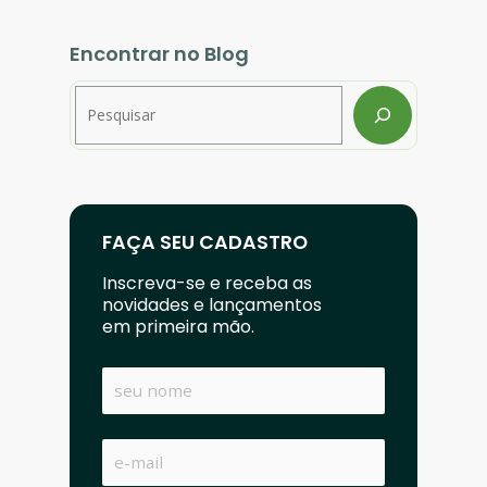
Encontrar no Blog
Pesquisar
FAÇA SEU CADASTRO
Inscreva-se e receba as
novidades e lançamentos
em primeira mão.