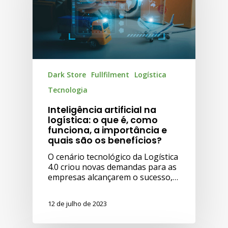
Dark Store
Fullfilment
Logística
Tecnologia
Inteligência artificial na
logística: o que é, como
funciona, a importância e
quais são os benefícios?
O cenário tecnológico da Logística
4.0 criou novas demandas para as
empresas alcançarem o sucesso,…
12 de julho de 2023