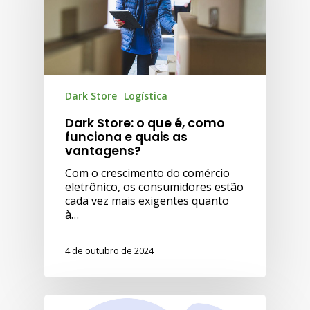
Dark Store
Logística
Dark Store: o que é, como
funciona e quais as
vantagens?
Com o crescimento do comércio
eletrônico, os consumidores estão
cada vez mais exigentes quanto
à…
4 de outubro de 2024