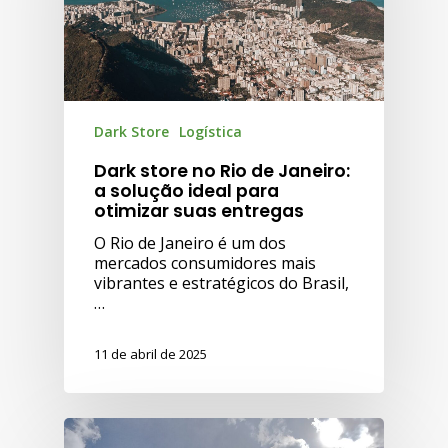
Dark Store
Logística
Dark store no Rio de Janeiro:
a solução ideal para
otimizar suas entregas
O Rio de Janeiro é um dos
mercados consumidores mais
vibrantes e estratégicos do Brasil,
…
11 de abril de 2025