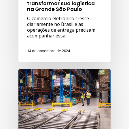
transformar sua logística
na Grande São Paulo
O comércio eletrônico cresce
diariamente no Brasil e as
operações de entrega precisam
acompanhar essa…
14 de novembro de 2024