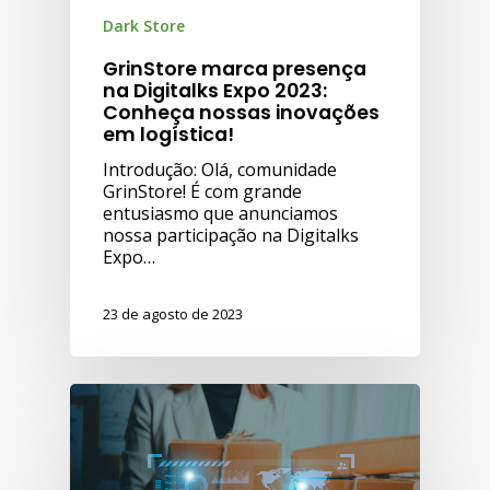
Dark Store
GrinStore marca presença
na Digitalks Expo 2023:
Conheça nossas inovações
em logística!
Introdução: Olá, comunidade
GrinStore! É com grande
entusiasmo que anunciamos
nossa participação na Digitalks
Expo…
23 de agosto de 2023