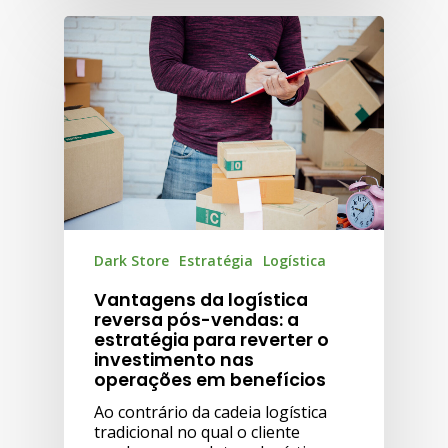
Dark Store
Estratégia
Logística
Vantagens da logística
reversa pós-vendas: a
estratégia para reverter o
investimento nas
operações em benefícios
Ao contrário da cadeia logística
tradicional no qual o cliente