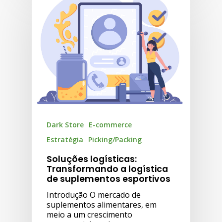
Dark Store
E-commerce
Estratégia
Picking/Packing
Soluções logísticas:
Transformando a logística
de suplementos esportivos
Introdução O mercado de
suplementos alimentares, em
meio a um crescimento