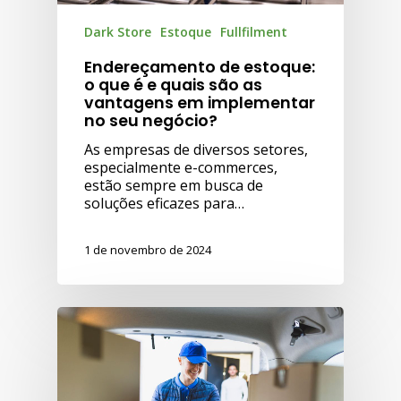
Dark Store
Estoque
Fullfilment
Endereçamento de estoque:
o que é e quais são as
vantagens em implementar
no seu negócio?
As empresas de diversos setores,
especialmente e-commerces,
estão sempre em busca de
soluções eficazes para…
1 de novembro de 2024