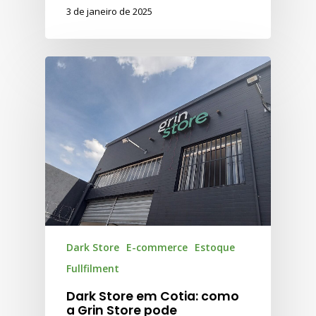
3 de janeiro de 2025
Dark Store
E-commerce
Estoque
Fullfilment
Dark Store em Cotia: como
a Grin Store pode