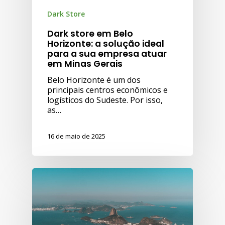
Dark Store
Dark store em Belo
Horizonte: a solução ideal
para a sua empresa atuar
em Minas Gerais
Belo Horizonte é um dos
principais centros econômicos e
logísticos do Sudeste. Por isso,
as…
16 de maio de 2025