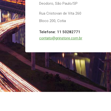
Deodoro, São Paulo/SP
Rua Cristovan de Vita 260
Bloco 200, Cotia
Telefone: 11 50282771
contato@grinstore.com.br