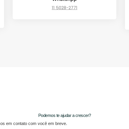
11 5028-2771
Podemos te ajudar a crescer?
mos em contato com você em breve.