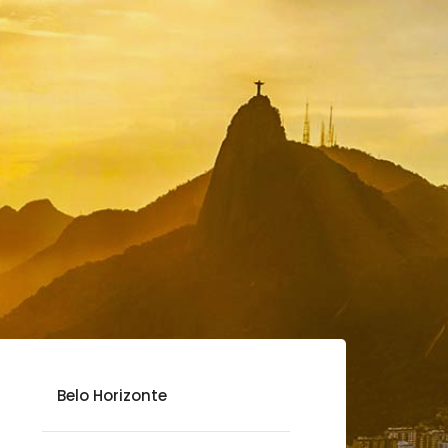
Belo Horizonte