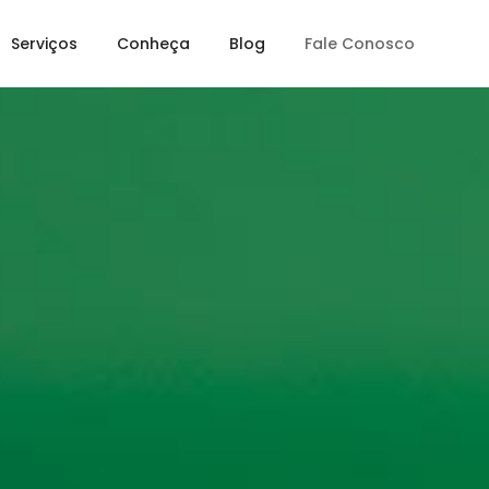
Serviços
Conheça
Blog
Fale Conosco