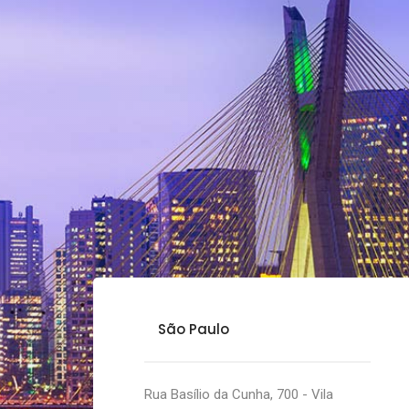
São Paulo
Rua Basílio da Cunha, 700 - Vila