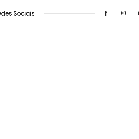
edes Sociais