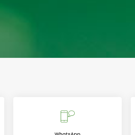
WhatsApp