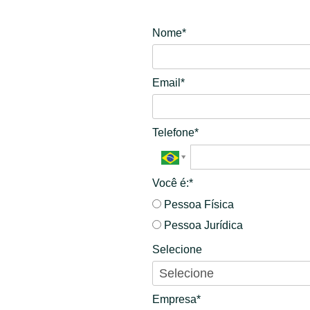
Nome*
Email*
Telefone*
Você é:*
Pessoa Física
Pessoa Jurídica
Selecione
Empresa*