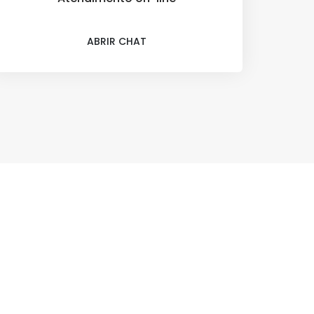
ABRIR CHAT