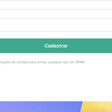
Cadastrar
mações de contato para enviar qualquer tipo de SPAM.