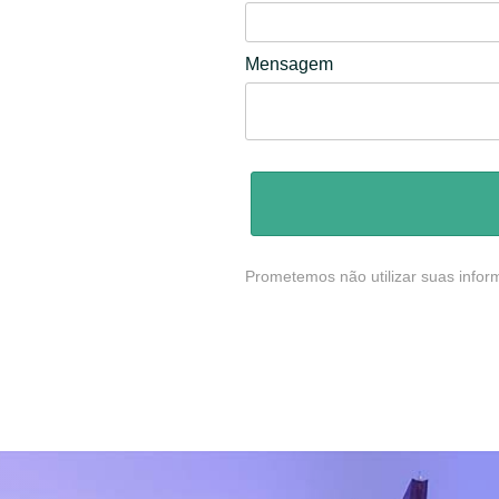
Mensagem
Prometemos não utilizar suas infor