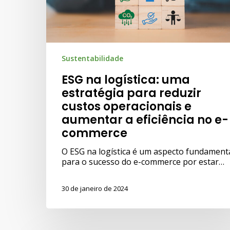
Sustentabilidade
ESG na logística: uma
estratégia para reduzir
custos operacionais e
aumentar a eficiência no e-
commerce
O ESG na logística é um aspecto fundament
para o sucesso do e-commerce por estar…
30 de janeiro de 2024