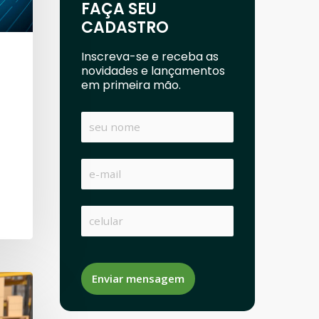
FAÇA SEU
CADASTRO
Inscreva-se e receba as
novidades e lançamentos
em primeira mão.
Enviar mensagem