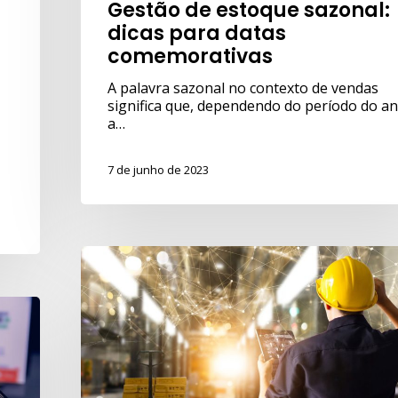
Gestão de estoque sazonal:
dicas para datas
comemorativas
A palavra sazonal no contexto de vendas
significa que, dependendo do período do an
a…
7 de junho de 2023