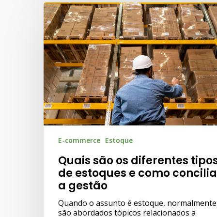
E-commerce
Estoque
Quais são os diferentes tipo
de estoques e como concilia
a gestão
Quando o assunto é estoque, normalmente
são abordados tópicos relacionados a