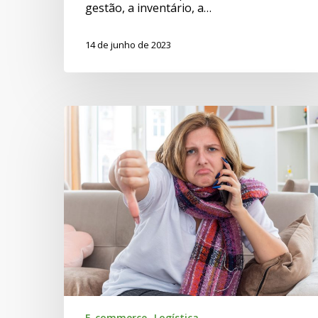
gestão, a inventário, a…
14 de junho de 2023
E-commerce
Logística