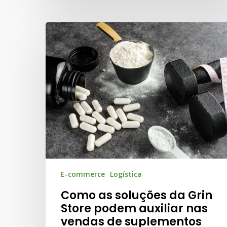
E-commerce
Logística
Como as soluções da Grin
Store podem auxiliar nas
vendas de suplementos