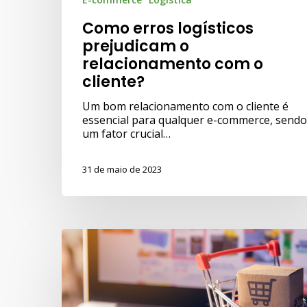
Como erros logísticos
prejudicam o
relacionamento com o
cliente?
Um bom relacionamento com o cliente é
essencial para qualquer e-commerce, sendo
um fator crucial…
31 de maio de 2023