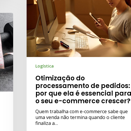
Logística
Otimização do
processamento de pedidos:
por que ela é essencial par
o seu e-commerce crescer?
Quem trabalha com e-commerce sabe que
uma venda não termina quando o cliente
finaliza a…