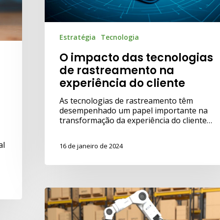
Estratégia
Tecnologia
O impacto das tecnologias
de rastreamento na
experiência do cliente
As tecnologias de rastreamento têm
desempenhado um papel importante na
transformação da experiência do cliente…
al
16 de janeiro de 2024