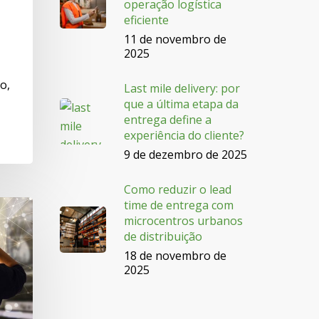
operação logística
eficiente
11 de novembro de
2025
o,
Last mile delivery: por
que a última etapa da
entrega define a
experiência do cliente?
9 de dezembro de 2025
Como reduzir o lead
time de entrega com
microcentros urbanos
de distribuição
18 de novembro de
2025