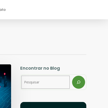
ato
Encontrar no Blog
Pesquisar