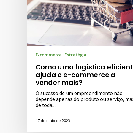
E-commerce
Estratégia
Como uma logística eficien
ajuda o e-commerce a
vender mais?
O sucesso de um empreendimento não
depende apenas do produto ou serviço, ma
de toda…
17 de maio de 2023