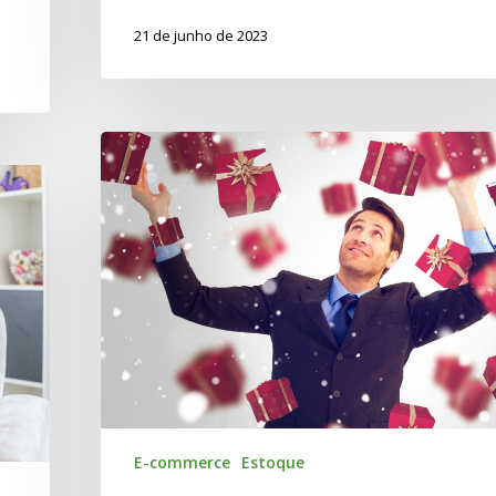
21 de junho de 2023
E-commerce
Estoque